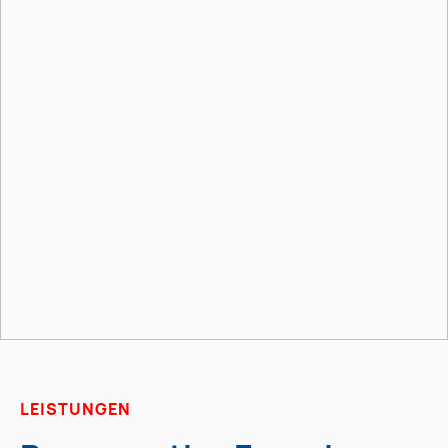
LEISTUNGEN