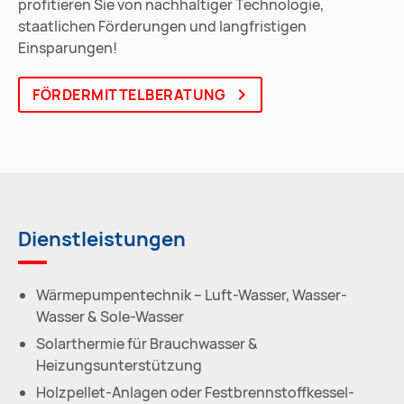
profitieren Sie von nachhaltiger Technologie,
staatlichen Förderungen und langfristigen
Einsparungen!
FÖRDERMITTELBERATUNG
Dienstleistungen
Wärmepumpentechnik – Luft-Wasser, Wasser-
Wasser & Sole-Wasser
Solarthermie für Brauchwasser &
Heizungsunterstützung
Holzpellet-Anlagen oder Festbrennstoffkessel-