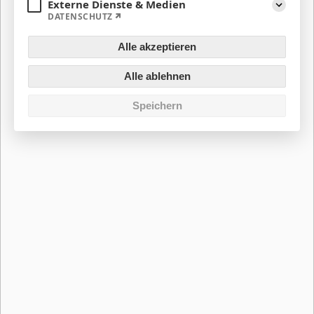
Externe Dienste & Medien
DATENSCHUTZ
Aufklapp
Alle akzeptieren
Alle ablehnen
Speichern