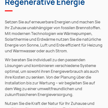
Regenerative Energie
Setzen Sie auf erneuerbare Energien und machen Sie
Ihr Zuhause unabhängiger von fossilen Brennstoffen.
Mit modernen Technologien wie Wärmepumpen,
Solarthermie und Erdwärme nutzen Sie die natürliche
Energie von Sonne, Luft und Erde effizient für Heizung
und Warmwasser oder auch Strom.
Wir beraten Sie individuell zu den passenden
Lösungen und kombinieren verschiedene Systeme
optimal, um sowohl ihren Energieverbrauch als auch
ihre Kosten zu senken. Von der Planung über die
Installation bis zur Wartung – wir begleiten Sie auf
dem Weg zu einer umweltfreundlichen und
zukunftssicheren Energieversorgung.
Nutzen Sie die Kraft der Natur für Ihr Zuhause und