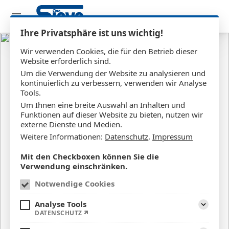
Ihre Privatsphäre ist uns wichtig!
Wir verwenden Cookies, die für den Betrieb dieser
Website erforderlich sind.
Um die Verwendung der Website zu analysieren und
kontinuierlich zu verbessern, verwenden wir Analyse
Tools.
Um Ihnen eine breite Auswahl an Inhalten und
Funktionen auf dieser Website zu bieten, nutzen wir
externe Dienste und Medien.
Weitere Informationen:
Datenschutz
,
Impressum
Mit den Checkboxen können Sie die
Verwendung einschränken.
Notwendige Cookies
Analyse Tools
DATENSCHUTZ
Aufklapp