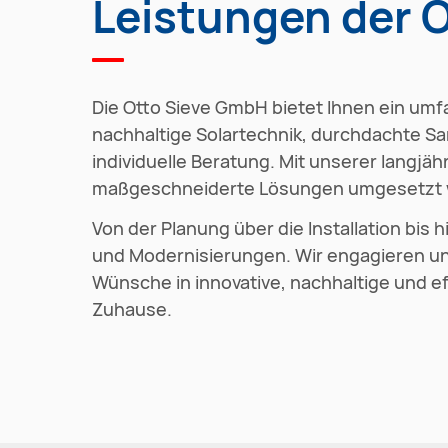
Leistungen der 
Die Otto Sieve GmbH bietet Ihnen ein um
nachhaltige Solartechnik, durchdachte Sa
individuelle Beratung. Mit unserer langj
maßgeschneiderte Lösungen umgesetzt 
Von der Planung über die Installation bis
und Modernisierungen. Wir engagieren un
Wünsche in innovative, nachhaltige und e
Zuhause.