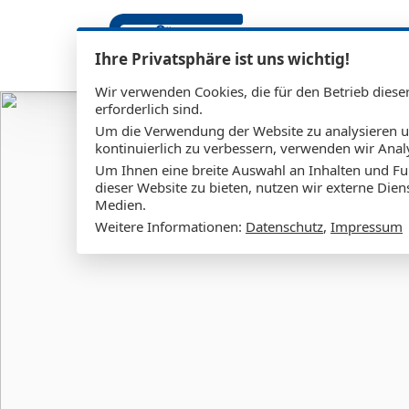
Ihre Privatsphäre ist uns wichtig!
Wir verwenden Cookies, die für den Betrieb diese
erforderlich sind.
Um die Verwendung der Website zu analysieren 
kontinuierlich zu verbessern, verwenden wir Anal
Um Ihnen eine breite Auswahl an Inhalten und Fu
dieser Website zu bieten, nutzen wir externe Dien
Medien.
Weitere Informationen:
Datenschutz
,
Impressum