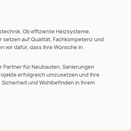
echnik. Ob effiziente Heizsysteme,
ir setzen auf Qualität, Fachkompetenz und
n wir dafür, dass Ihre Wünsche in
ger Partner für Neubauten, Sanierungen
rojekte erfolgreich umzusetzen und Ihre
, Sicherheit und Wohlbefinden in Ihrem