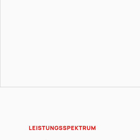
LEISTUNGSSPEKTRUM