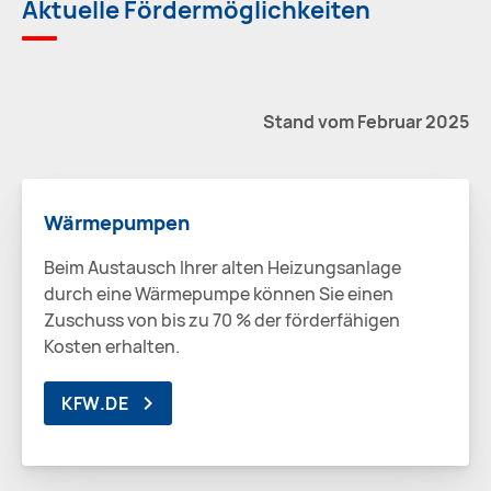
Aktuelle Fördermöglichkeiten
Stand vom Februar 2025
Wärmepumpen
Beim Austausch Ihrer alten Heizungsanlage
durch eine Wärmepumpe können Sie einen
Zuschuss von bis zu 70 % der förderfähigen
Kosten erhalten.
KFW.DE