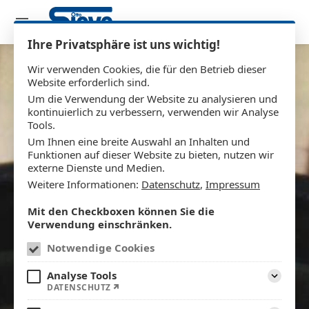
Ihre Privatsphäre ist uns wichtig!
Wir verwenden Cookies, die für den Betrieb dieser
Website erforderlich sind.
Um die Verwendung der Website zu analysieren und
kontinuierlich zu verbessern, verwenden wir Analyse
Tools.
Um Ihnen eine breite Auswahl an Inhalten und
Funktionen auf dieser Website zu bieten, nutzen wir
externe Dienste und Medien.
Weitere Informationen:
Datenschutz
,
Impressum
Mit den Checkboxen können Sie die
Verwendung einschränken.
Notwendige Cookies
Analyse Tools
DATENSCHUTZ
Aufklapp