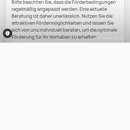
Bitte beachten Sie, dass die Förderbedingungen
regelmäßig angepasst werden. Eine aktuelle
Beratung ist daher unerlässlich. Nutzen Sie die
attraktiven Fördermöglichkeiten und lassen Sie
sich von uns individuell beraten, um die optimale
Förderung für Ihr Vorhaben zu erhalten.
Consent-Tool öffnen
INDIVIDUELLE BERATUNG
KFW.DE
Ansprechpartner