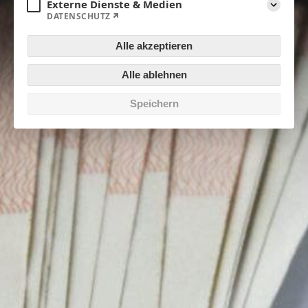
Externe Dienste & Medien
DATENSCHUTZ
Aufklapp
Alle akzeptieren
Alle ablehnen
Speichern