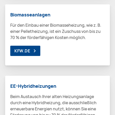
Biomasseanlagen
Für den Einbau einer Biomasseheizung, wie z. B.
einer Pelletheizung, ist ein Zuschuss von bis zu
70 % der förderfähigen Kosten möglich.
KFW.DE
EE-Hybridheizungen
Beim Austausch Ihrer alten Heizungsanlage
durch eine Hybridheizung, die ausschließlich
erneuerbare Energien nutzt, können Sie eine