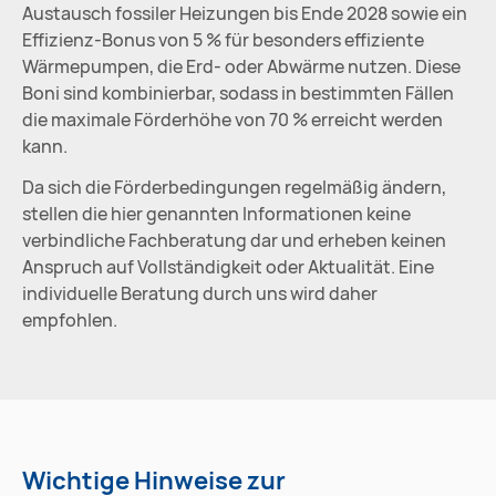
Austausch fossiler Heizungen bis Ende 2028 sowie ein
Effizienz-Bonus von 5 % für besonders effiziente
Wärmepumpen, die Erd- oder Abwärme nutzen. Diese
Boni sind kombinierbar, sodass in bestimmten Fällen
die maximale Förderhöhe von 70 % erreicht werden
kann.
Da sich die Förderbedingungen regelmäßig ändern,
stellen die hier genannten Informationen keine
verbindliche Fachberatung dar und erheben keinen
Anspruch auf Vollständigkeit oder Aktualität. Eine
individuelle Beratung durch uns wird daher
empfohlen.
Wichtige Hinweise zur