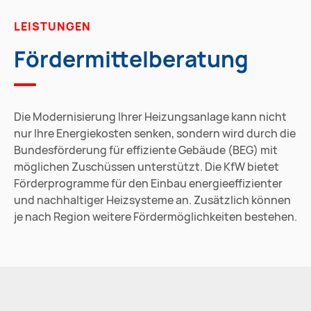
LEISTUNGEN
Fördermittelberatung
Die Modernisierung Ihrer Heizungsanlage kann nicht
nur Ihre Energiekosten senken, sondern wird durch die
Bundesförderung für effiziente Gebäude (BEG) mit
möglichen Zuschüssen unterstützt. Die KfW bietet
Förderprogramme für den Einbau energieeffizienter
und nachhaltiger Heizsysteme an. Zusätzlich können
je nach Region weitere Fördermöglichkeiten bestehen.