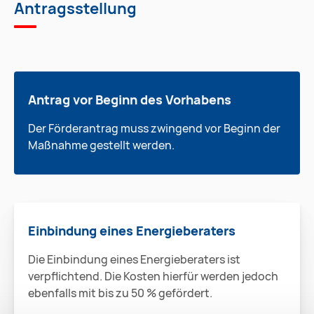
Antragsstellung
Antrag vor Beginn des Vorhabens
Der Förderantrag muss zwingend vor Beginn der
Maßnahme gestellt werden.
Einbindung eines Energieberaters
Die Einbindung eines Energieberaters ist
verpflichtend. Die Kosten hierfür werden jedoch
ebenfalls mit bis zu 50 % gefördert.