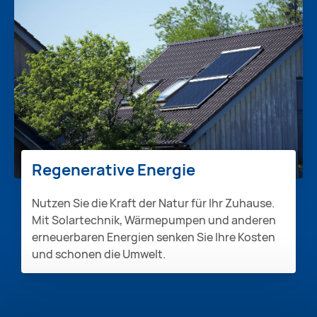
Regenerative Energie
Nutzen Sie die Kraft der Natur für Ihr Zuhause.
Mit Solartechnik, Wärmepumpen und anderen
erneuerbaren Energien senken Sie Ihre Kosten
und schonen die Umwelt.