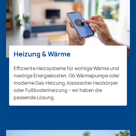
Heizung & Wärme
Effiziente Heizsysteme für wohlige Wärme und
niedrige Energiekosten. Ob Wärmepumpe oder
moderne Gas-Heizung, klassischer Heizkörper
oder Fußbodenheizung – wir haben die
passende Lösung.