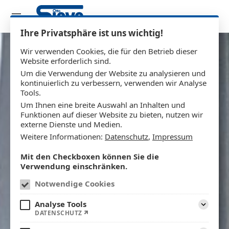
Ihre Privatsphäre ist uns wichtig!
Wir verwenden Cookies, die für den Betrieb dieser
Website erforderlich sind.
Um die Verwendung der Website zu analysieren und
kontinuierlich zu verbessern, verwenden wir Analyse
Tools.
Um Ihnen eine breite Auswahl an Inhalten und
Funktionen auf dieser Website zu bieten, nutzen wir
externe Dienste und Medien.
Weitere Informationen:
Datenschutz
,
Impressum
Mit den Checkboxen können Sie die
Verwendung einschränken.
Notwendige Cookies
Analyse Tools
DATENSCHUTZ
Aufklapp