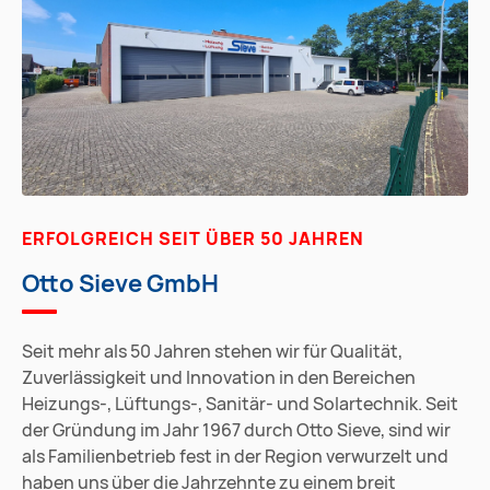
ERFOLGREICH SEIT ÜBER 50 JAHREN
Otto Sieve GmbH
Seit mehr als 50 Jahren stehen wir für Qualität,
Zuverlässigkeit und Innovation in den Bereichen
Heizungs-, Lüftungs-, Sanitär- und Solartechnik. Seit
der Gründung im Jahr 1967 durch Otto Sieve, sind wir
als Familienbetrieb fest in der Region verwurzelt und
haben uns über die Jahrzehnte zu einem breit