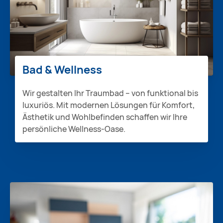
Bad & Wellness
Wir gestalten Ihr Traumbad – von funktional bis
luxuriös. Mit modernen Lösungen für Komfort,
Ästhetik und Wohlbefinden schaffen wir Ihre
persönliche Wellness-Oase.