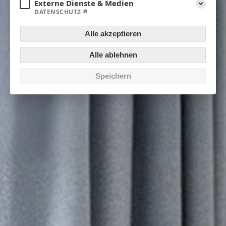
Externe Dienste & Medien
DATENSCHUTZ
Aufklapp
Alle akzeptieren
Alle ablehnen
Speichern