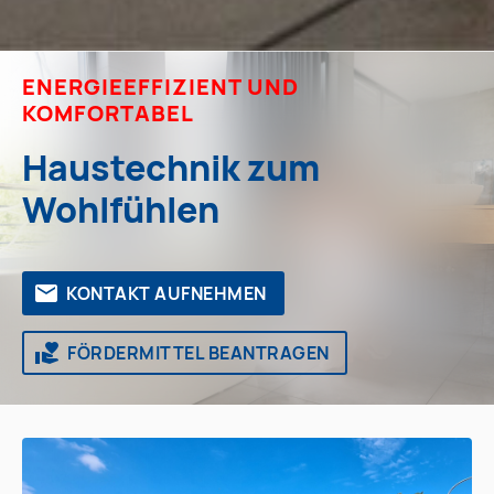
ENERGIEEFFIZIENT UND
KOMFORTABEL
Haustechnik zum
Wohlfühlen
KONTAKT AUFNEHMEN
FÖRDERMITTEL BEANTRAGEN