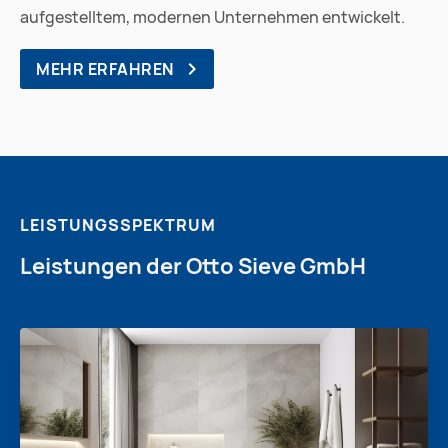
aufgestelltem, modernen Unternehmen entwickelt.
MEHR ERFAHREN
LEISTUNGSSPEKTRUM
Leistungen der
Otto Sieve GmbH